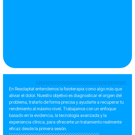
En Readaptat entendemos la fisioterapia como algo más que
aliviar el dolor. Nuestro objetivo es diagnosticar el origen del
problema, tratarlo de forma precisa y ayudarte a recuperar tu
rendimiento al máximo nivel. Trabajamos con un enfoque
basado en la evidencia, la tecnología avanzada y la
experiencia clínica, para ofrecerte un tratamiento realmente
eficaz desde la primera sesión.