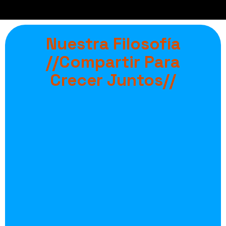
Nuestra Filosofía
//Compartir Para
Crecer Juntos//